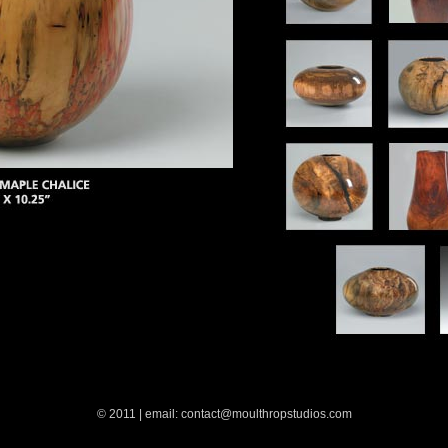
© 2011 | email: contact@moulthropstudios.com